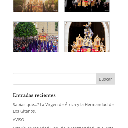
Entradas recientes
Sabias que…? La Virgen de África y la Hermandad de
Los Gitanos.
AVISO