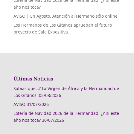
Lotería de Navidad 2026 de la Hermandad, ¿Y si este
año nos toca?
AVISO | En Agosto, Atención al Hermano sólo online
Los Hermanos de Los Gitanos aprueban el futuro
proyecto de Sala Expositiva
Últimas Noticias
Sabias que…? La Virgen de África y la Hermandad de
Los Gitanos.
05/08/2026
AVISO
31/07/2026
Lotería de Navidad 2026 de la Hermandad, ¿Y si este
año nos toca?
30/07/2026