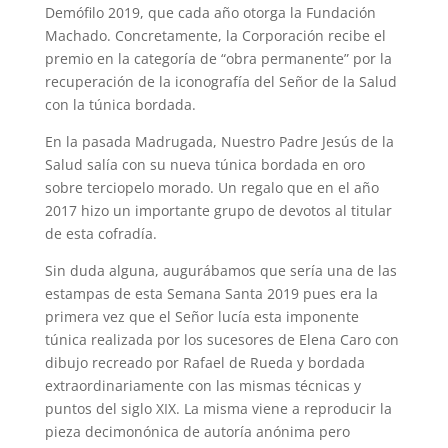
Demófilo 2019, que cada año otorga la Fundación
Machado. Concretamente, la Corporación recibe el
premio en la categoría de “obra permanente” por la
recuperación de la iconografía del Señor de la Salud
con la túnica bordada.
En la pasada Madrugada, Nuestro Padre Jesús de la
Salud salía con su nueva túnica bordada en oro
sobre terciopelo morado. Un regalo que en el año
2017 hizo un importante grupo de devotos al titular
de esta cofradía.
Sin duda alguna, augurábamos que sería una de las
estampas de esta Semana Santa 2019 pues era la
primera vez que el Señor lucía esta imponente
túnica realizada por los sucesores de Elena Caro con
dibujo recreado por Rafael de Rueda y bordada
extraordinariamente con las mismas técnicas y
puntos del siglo XIX. La misma viene a reproducir la
pieza decimonónica de autoría anónima pero