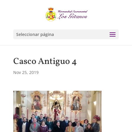
Seleccionar página
Casco Antiguo 4
Nov 25, 2019