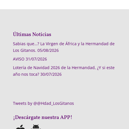
Últimas Noticias
Sabias que…? La Virgen de África y la Hermandad de
Los Gitanos.
05/08/2026
AVISO
31/07/2026
Lotería de Navidad 2026 de la Hermandad, ¿Y si este
año nos toca?
30/07/2026
Tweets by @@Hdad_LosGitanos
¡Descárgate nuestra APP!