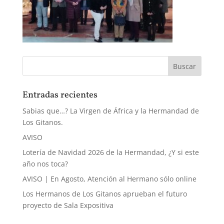
Entradas recientes
Sabias que…? La Virgen de África y la Hermandad de
Los Gitanos.
AVISO
Lotería de Navidad 2026 de la Hermandad, ¿Y si este
año nos toca?
AVISO | En Agosto, Atención al Hermano sólo online
Los Hermanos de Los Gitanos aprueban el futuro
proyecto de Sala Expositiva