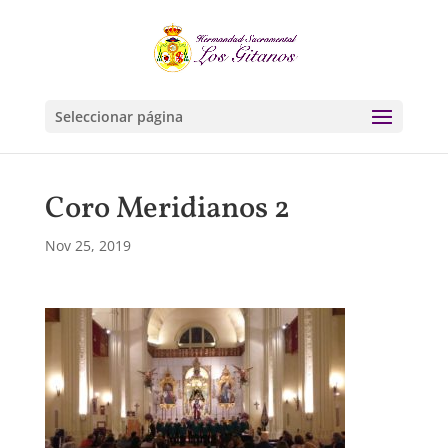
Seleccionar página
Coro Meridianos 2
Nov 25, 2019