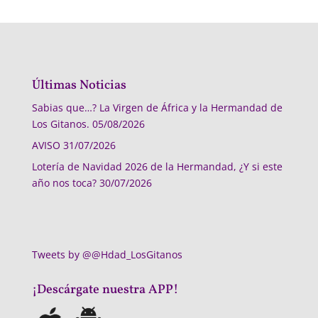
Últimas Noticias
Sabias que…? La Virgen de África y la Hermandad de
Los Gitanos.
05/08/2026
AVISO
31/07/2026
Lotería de Navidad 2026 de la Hermandad, ¿Y si este
año nos toca?
30/07/2026
Tweets by @@Hdad_LosGitanos
¡Descárgate nuestra APP!