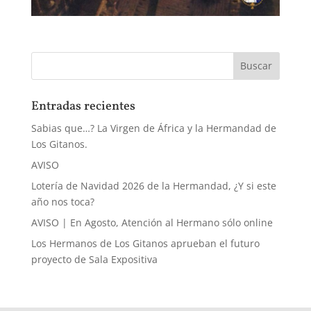
Entradas recientes
Sabias que…? La Virgen de África y la Hermandad de
Los Gitanos.
AVISO
Lotería de Navidad 2026 de la Hermandad, ¿Y si este
año nos toca?
AVISO | En Agosto, Atención al Hermano sólo online
Los Hermanos de Los Gitanos aprueban el futuro
proyecto de Sala Expositiva