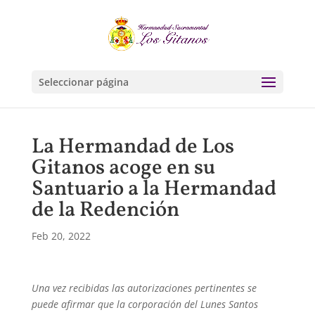
Seleccionar página
La Hermandad de Los
Gitanos acoge en su
Santuario a la Hermandad
de la Redención
Feb 20, 2022
Una vez recibidas las autorizaciones pertinentes se
puede afirmar que la corporación del Lunes Santos