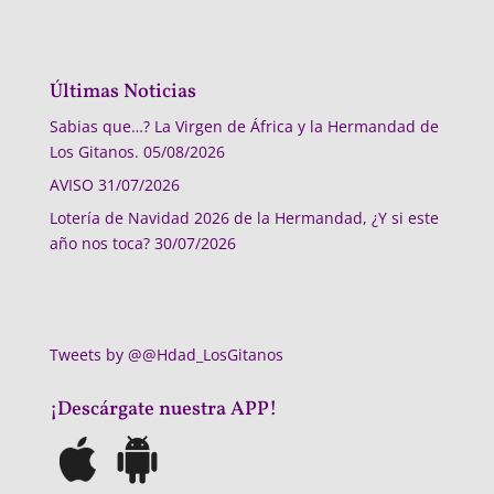
Últimas Noticias
Sabias que…? La Virgen de África y la Hermandad de
Los Gitanos.
05/08/2026
AVISO
31/07/2026
Lotería de Navidad 2026 de la Hermandad, ¿Y si este
año nos toca?
30/07/2026
Tweets by @@Hdad_LosGitanos
¡Descárgate nuestra APP!