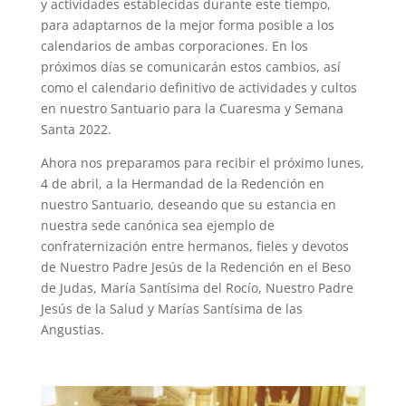
y actividades establecidas durante este tiempo,
para adaptarnos de la mejor forma posible a los
calendarios de ambas corporaciones. En los
próximos días se comunicarán estos cambios, así
como el calendario definitivo de actividades y cultos
en nuestro Santuario para la Cuaresma y Semana
Santa 2022.
Ahora nos preparamos para recibir el próximo lunes,
4 de abril, a la Hermandad de la Redención en
nuestro Santuario, deseando que su estancia en
nuestra sede canónica sea ejemplo de
confraternización entre hermanos, fieles y devotos
de Nuestro Padre Jesús de la Redención en el Beso
de Judas, María Santísima del Rocío, Nuestro Padre
Jesús de la Salud y Marías Santísima de las
Angustias.