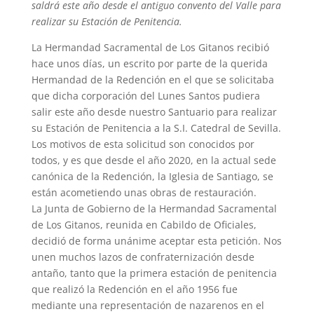
saldrá este año desde el antiguo convento del Valle para
realizar su Estación de Penitencia.
La Hermandad Sacramental de Los Gitanos recibió
hace unos días, un escrito por parte de la querida
Hermandad de la Redención en el que se solicitaba
que dicha corporación del Lunes Santos pudiera
salir este año desde nuestro Santuario para realizar
su Estación de Penitencia a la S.I. Catedral de Sevilla.
Los motivos de esta solicitud son conocidos por
todos, y es que desde el año 2020, en la actual sede
canónica de la Redención, la Iglesia de Santiago, se
están acometiendo unas obras de restauración.
La Junta de Gobierno de la Hermandad Sacramental
de Los Gitanos, reunida en Cabildo de Oficiales,
decidió de forma unánime aceptar esta petición. Nos
unen muchos lazos de confraternización desde
antaño, tanto que la primera estación de penitencia
que realizó la Redención en el año 1956 fue
mediante una representación de nazarenos en el