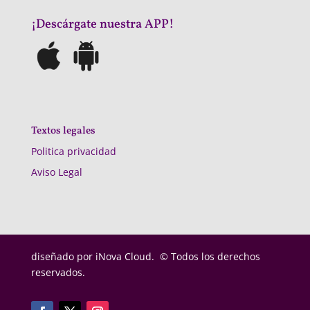
¡Descárgate nuestra APP!
Textos legales
Politica privacidad
Aviso Legal
diseñado por
iNova Cloud. © Todos los derechos
reservados.