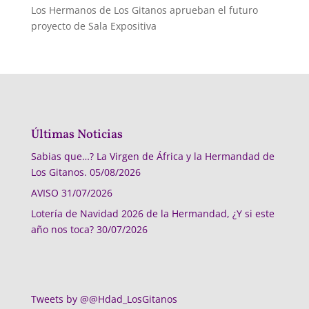
Los Hermanos de Los Gitanos aprueban el futuro
proyecto de Sala Expositiva
Últimas Noticias
Sabias que…? La Virgen de África y la Hermandad de
Los Gitanos.
05/08/2026
AVISO
31/07/2026
Lotería de Navidad 2026 de la Hermandad, ¿Y si este
año nos toca?
30/07/2026
Tweets by @@Hdad_LosGitanos