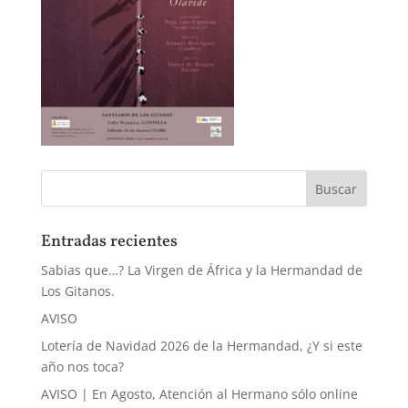
Entradas recientes
Sabias que…? La Virgen de África y la Hermandad de
Los Gitanos.
AVISO
Lotería de Navidad 2026 de la Hermandad, ¿Y si este
año nos toca?
AVISO | En Agosto, Atención al Hermano sólo online