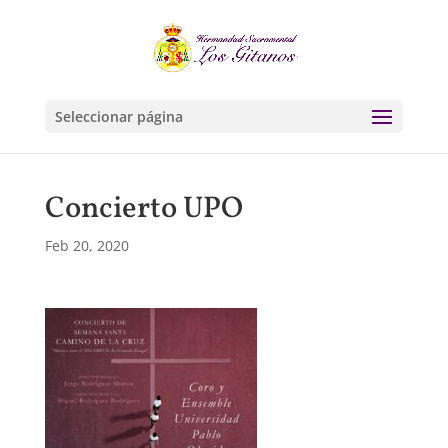
Seleccionar página
Concierto UPO
Feb 20, 2020