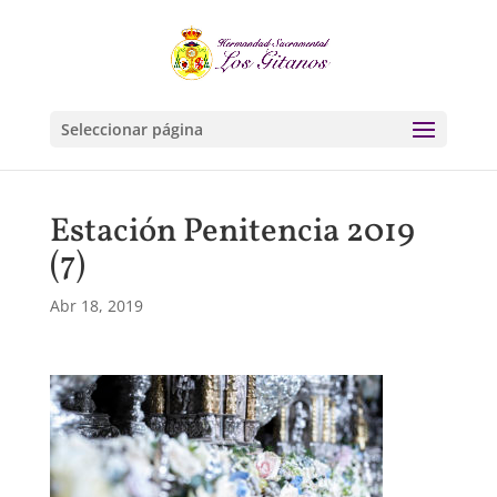
Seleccionar página
Estación Penitencia 2019
(7)
Abr 18, 2019