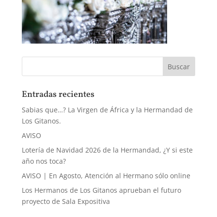
Entradas recientes
Sabias que…? La Virgen de África y la Hermandad de
Los Gitanos.
AVISO
Lotería de Navidad 2026 de la Hermandad, ¿Y si este
año nos toca?
AVISO | En Agosto, Atención al Hermano sólo online
Los Hermanos de Los Gitanos aprueban el futuro
proyecto de Sala Expositiva