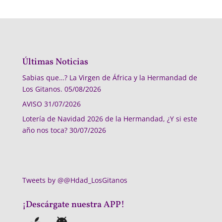
Últimas Noticias
Sabias que…? La Virgen de África y la Hermandad de
Los Gitanos.
05/08/2026
AVISO
31/07/2026
Lotería de Navidad 2026 de la Hermandad, ¿Y si este
año nos toca?
30/07/2026
Tweets by @@Hdad_LosGitanos
¡Descárgate nuestra APP!