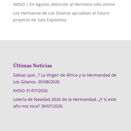
AVISO | En Agosto, Atención al Hermano sólo online
Los Hermanos de Los Gitanos aprueban el futuro
proyecto de Sala Expositiva
Últimas Noticias
Sabias que…? La Virgen de África y la Hermandad de
Los Gitanos.
05/08/2026
AVISO
31/07/2026
Lotería de Navidad 2026 de la Hermandad, ¿Y si este
año nos toca?
30/07/2026