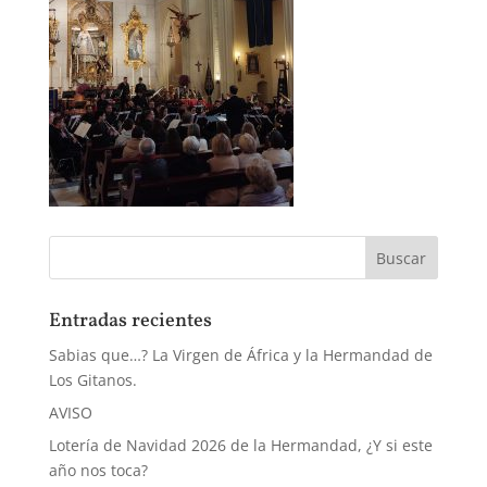
Entradas recientes
Sabias que…? La Virgen de África y la Hermandad de
Los Gitanos.
AVISO
Lotería de Navidad 2026 de la Hermandad, ¿Y si este
año nos toca?