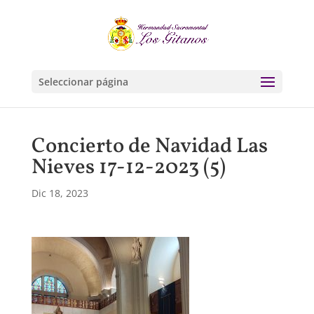
Seleccionar página
Concierto de Navidad Las
Nieves 17-12-2023 (5)
Dic 18, 2023