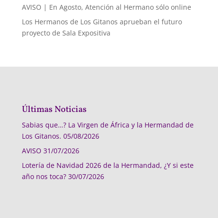
AVISO | En Agosto, Atención al Hermano sólo online
Los Hermanos de Los Gitanos aprueban el futuro
proyecto de Sala Expositiva
Últimas Noticias
Sabias que…? La Virgen de África y la Hermandad de
Los Gitanos.
05/08/2026
AVISO
31/07/2026
Lotería de Navidad 2026 de la Hermandad, ¿Y si este
año nos toca?
30/07/2026