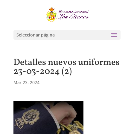
Seleccionar página
Detalles nuevos uniformes
23-03-2024 (2)
Mar 23, 2024