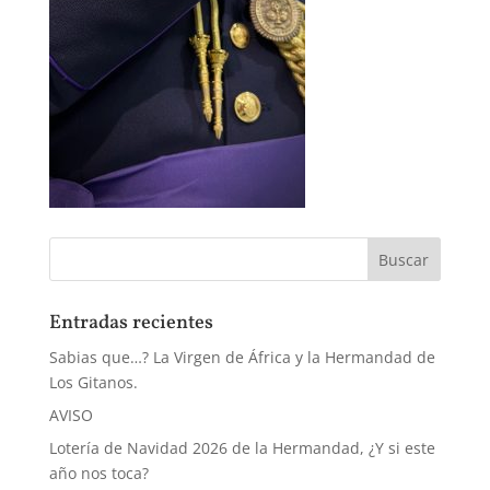
Entradas recientes
Sabias que…? La Virgen de África y la Hermandad de
Los Gitanos.
AVISO
Lotería de Navidad 2026 de la Hermandad, ¿Y si este
año nos toca?