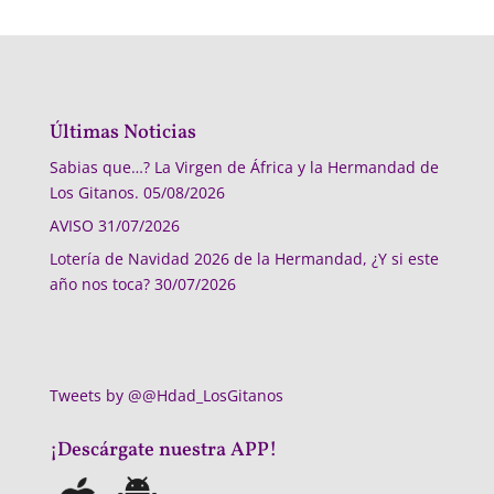
Últimas Noticias
Sabias que…? La Virgen de África y la Hermandad de
Los Gitanos.
05/08/2026
AVISO
31/07/2026
Lotería de Navidad 2026 de la Hermandad, ¿Y si este
año nos toca?
30/07/2026
Tweets by @@Hdad_LosGitanos
¡Descárgate nuestra APP!