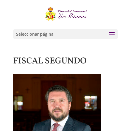
Seleccionar página
FISCAL SEGUNDO