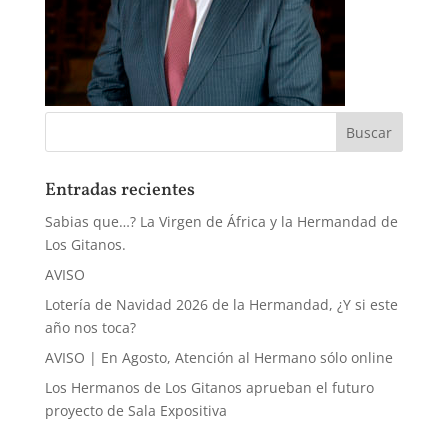
Entradas recientes
Sabias que…? La Virgen de África y la Hermandad de
Los Gitanos.
AVISO
Lotería de Navidad 2026 de la Hermandad, ¿Y si este
año nos toca?
AVISO | En Agosto, Atención al Hermano sólo online
Los Hermanos de Los Gitanos aprueban el futuro
proyecto de Sala Expositiva