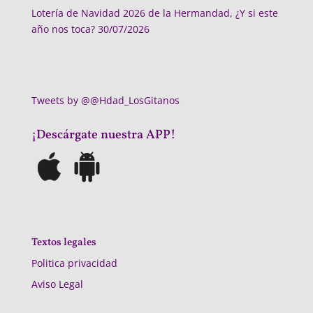
Lotería de Navidad 2026 de la Hermandad, ¿Y si este
año nos toca?
30/07/2026
Tweets by @@Hdad_LosGitanos
¡Descárgate nuestra APP!
Textos legales
Politica privacidad
Aviso Legal