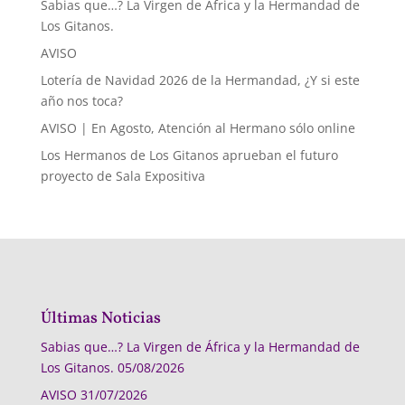
Sabias que…? La Virgen de África y la Hermandad de
Los Gitanos.
AVISO
Lotería de Navidad 2026 de la Hermandad, ¿Y si este
año nos toca?
AVISO | En Agosto, Atención al Hermano sólo online
Los Hermanos de Los Gitanos aprueban el futuro
proyecto de Sala Expositiva
Últimas Noticias
Sabias que…? La Virgen de África y la Hermandad de
Los Gitanos.
05/08/2026
AVISO
31/07/2026