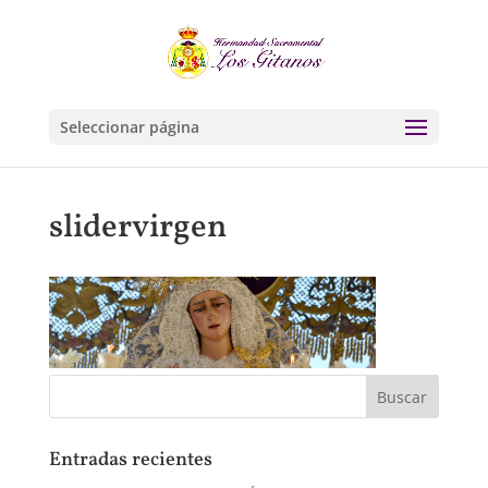
Seleccionar página
slidervirgen
Entradas recientes