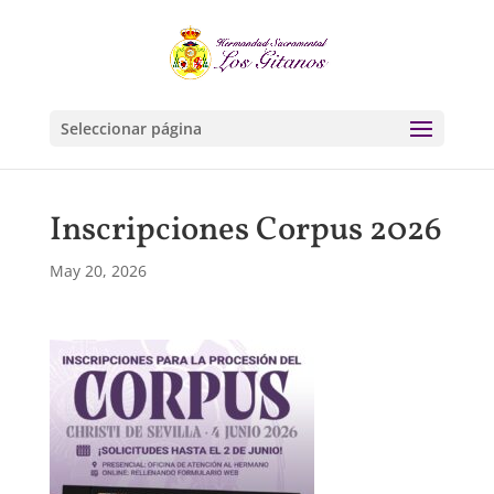
Seleccionar página
Inscripciones Corpus 2026
May 20, 2026