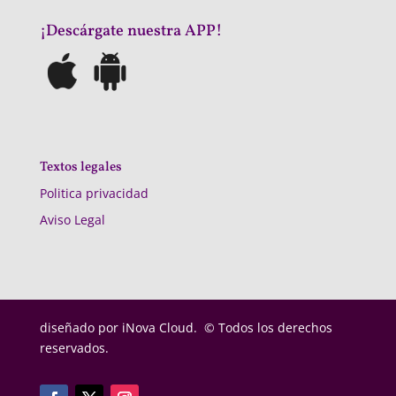
¡Descárgate nuestra APP!
Textos legales
Politica privacidad
Aviso Legal
diseñado por
iNova Cloud. © Todos los derechos
reservados.