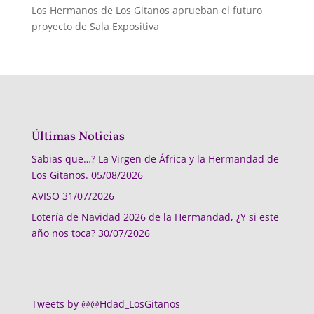
Los Hermanos de Los Gitanos aprueban el futuro
proyecto de Sala Expositiva
Últimas Noticias
Sabias que…? La Virgen de África y la Hermandad de
Los Gitanos.
05/08/2026
AVISO
31/07/2026
Lotería de Navidad 2026 de la Hermandad, ¿Y si este
año nos toca?
30/07/2026
Tweets by @@Hdad_LosGitanos