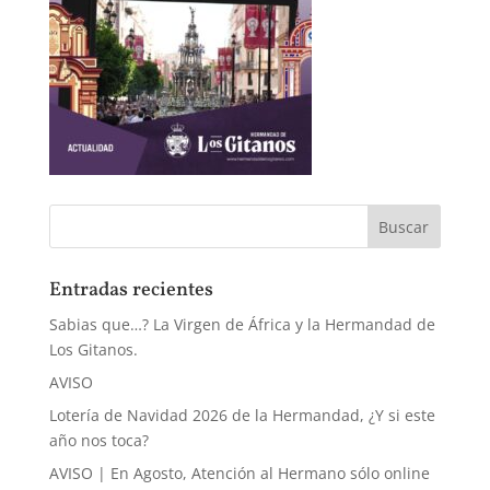
Entradas recientes
Sabias que…? La Virgen de África y la Hermandad de
Los Gitanos.
AVISO
Lotería de Navidad 2026 de la Hermandad, ¿Y si este
año nos toca?
AVISO | En Agosto, Atención al Hermano sólo online