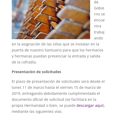
de
Gobie
rno se
encue
ntra
trabaj
ando
en la asignación de las sillas que se instalan en la
puerta de nuestro Santuario para que los hermanos
y hermanas puedan presenciar la entrada y salida
de la cofradía.
Presentación de solicitudes
El plazo de presentación de solicitudes será desde el
lunes 11 de marzo hasta el viernes 15 de marzo de
2019, entregando debidamente cumplimentado el
documento oficial de solicitud (se facilitará en la
propia Hermandad o bien, se puede
descargar aquí
),
mediante las siguientes vías: