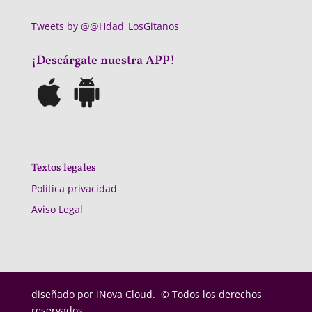
Tweets by @@Hdad_LosGitanos
¡Descárgate nuestra APP!
Textos legales
Politica privacidad
Aviso Legal
diseñado por
iNova Cloud. © Todos los derechos
reservados.