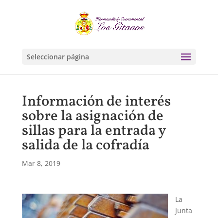
Seleccionar página
Información de interés
sobre la asignación de
sillas para la entrada y
salida de la cofradía
Mar 8, 2019
La
Junta