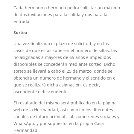
Cada hermano o hermana podrá solicitar un máximo
de dos invitaciones para la salida y dos para la
entrada.
Sorteo
Una vez finalizado el plazo de solicitud, y en los
casos de que estas superen el número de sillas, las
no asignadas a mayores de 65 años e impedidos
disponibles se concederán mediante sorteo. Dicho
sorteo se llevará a cabo el 25 de marzo, donde se
obtendrá un número de hermano y el sentido en el
que se realizará dicha asignación, es decir,
ascendente o descendente.
El resultado del mismo será publicado en la página
web de la Hermandad, así como en los diferentes
canales de información oficial, como redes sociales y
WhatsApp, y por supuesto, en la propia Casa
Hermandad.