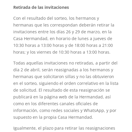
Retirada de las invitaciones
Con el resultado del sorteo, los hermanos y
hermanas que les correspondan deberán retirar la
invitaciones entre los días 26 y 29 de marzo, en la
Casa Hermandad, en horario de lunes a jueves de
10:30 horas a 13:00 horas y de 18:00 horas a 21:00
horas; y los viernes de 10:30 horas a 13:00 horas.
Todas aquellas invitaciones no retiradas, a partir del
día 2 de abril, serán reasignadas a los hermanos y
hermanas que solicitaron sillas y no las obtuvieron
en el sorteo, siguiendo el orden correlativo en la lista
de solicitud. El resultado de esta reasignación se
publicará en la página web de la Hermandad, así
como en los diferentes canales oficiales de
información, como redes sociales y WhatsApp, y por
supuesto en la propia Casa Hermandad.
Igualmente, el plazo para retirar las reasignaciones