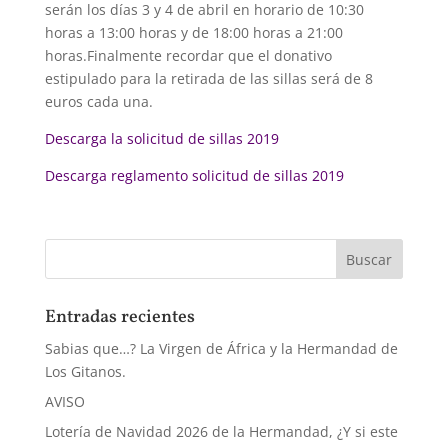
serán los días 3 y 4 de abril en horario de 10:30
horas a 13:00 horas y de 18:00 horas a 21:00
horas.Finalmente recordar que el donativo
estipulado para la retirada de las sillas será de 8
euros cada una.
Descarga la solicitud de sillas 2019
Descarga reglamento solicitud de sillas 2019
Entradas recientes
Sabias que…? La Virgen de África y la Hermandad de
Los Gitanos.
AVISO
Lotería de Navidad 2026 de la Hermandad, ¿Y si este