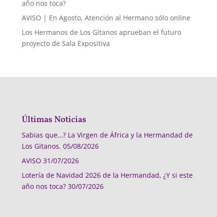
año nos toca?
AVISO | En Agosto, Atención al Hermano sólo online
Los Hermanos de Los Gitanos aprueban el futuro
proyecto de Sala Expositiva
Últimas Noticias
Sabias que…? La Virgen de África y la Hermandad de
Los Gitanos.
05/08/2026
AVISO
31/07/2026
Lotería de Navidad 2026 de la Hermandad, ¿Y si este
año nos toca?
30/07/2026