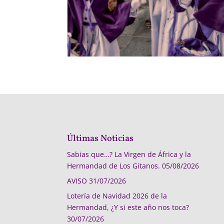
Últimas Noticias
Sabias que…? La Virgen de África y la
Hermandad de Los Gitanos.
05/08/2026
AVISO
31/07/2026
Lotería de Navidad 2026 de la
Hermandad, ¿Y si este año nos toca?
30/07/2026