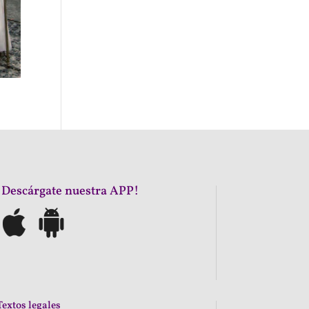
¡Descárgate nuestra APP!
Textos legales