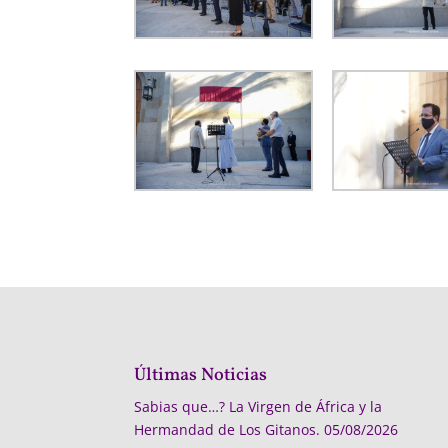
Últimas Noticias
Sabias que…? La Virgen de África y la
Hermandad de Los Gitanos.
05/08/2026