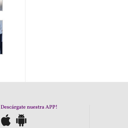
¡Descárgate nuestra APP!