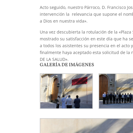
Acto seguido, nuestro Párroco, D. Francisco J
intervención la relevancia que supone el nom
a Dios en nuestra vida».
Una vez descubierta la rotulación de la «Plaza
mostrado su satisfacción en este día que ha 
a todos los asistentes su presencia en el acto
finalmente haya aceptado esta solicitud de l
DE LA SALUD».
GALERÍA DE IMÁGENES