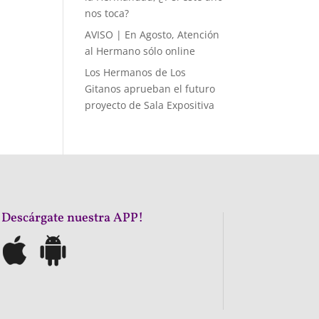
nos toca?
AVISO | En Agosto, Atención
al Hermano sólo online
Los Hermanos de Los
Gitanos aprueban el futuro
proyecto de Sala Expositiva
¡Descárgate nuestra APP!