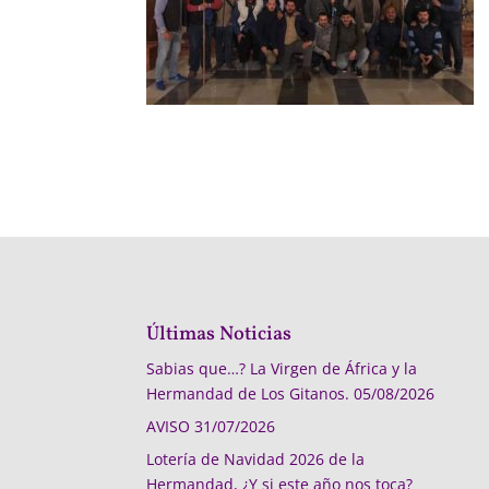
Últimas Noticias
Sabias que…? La Virgen de África y la
Hermandad de Los Gitanos.
05/08/2026
AVISO
31/07/2026
Lotería de Navidad 2026 de la
Hermandad, ¿Y si este año nos toca?