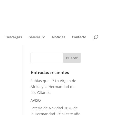
Descargas
Galería
Noticias
Contacto
Entradas recientes
Sabias que…? La Virgen de
África y la Hermandad de
Los Gitanos.
AVISO
Lotería de Navidad 2026 de
la Hermandad, ¿Y si este año