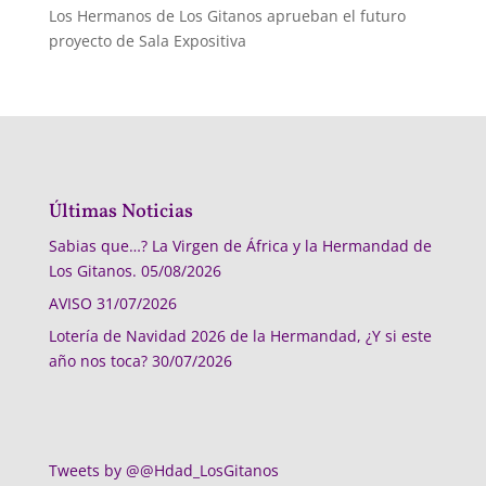
Los Hermanos de Los Gitanos aprueban el futuro
proyecto de Sala Expositiva
Últimas Noticias
Sabias que…? La Virgen de África y la Hermandad de
Los Gitanos.
05/08/2026
AVISO
31/07/2026
Lotería de Navidad 2026 de la Hermandad, ¿Y si este
año nos toca?
30/07/2026
Tweets by @@Hdad_LosGitanos