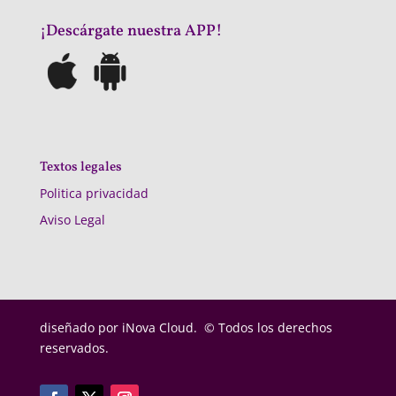
¡Descárgate nuestra APP!
Textos legales
Politica privacidad
Aviso Legal
diseñado por
iNova Cloud. © Todos los derechos
reservados.