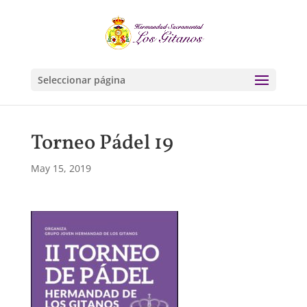
Seleccionar página
Torneo Pádel 19
May 15, 2019