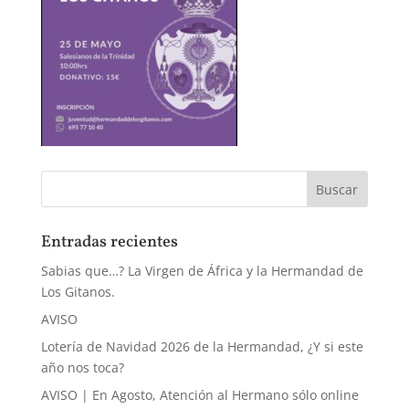
Entradas recientes
Sabias que…? La Virgen de África y la Hermandad de
Los Gitanos.
AVISO
Lotería de Navidad 2026 de la Hermandad, ¿Y si este
año nos toca?
AVISO | En Agosto, Atención al Hermano sólo online