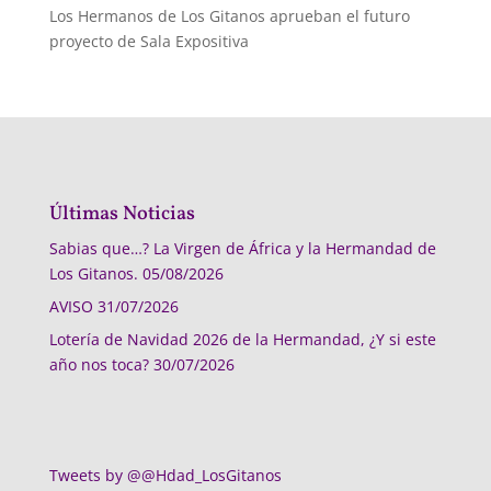
Los Hermanos de Los Gitanos aprueban el futuro
proyecto de Sala Expositiva
Últimas Noticias
Sabias que…? La Virgen de África y la Hermandad de
Los Gitanos.
05/08/2026
AVISO
31/07/2026
Lotería de Navidad 2026 de la Hermandad, ¿Y si este
año nos toca?
30/07/2026
Tweets by @@Hdad_LosGitanos