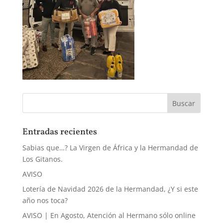
Entradas recientes
Sabias que…? La Virgen de África y la Hermandad de
Los Gitanos.
AVISO
Lotería de Navidad 2026 de la Hermandad, ¿Y si este
año nos toca?
AVISO | En Agosto, Atención al Hermano sólo online