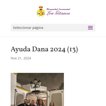
Seleccionar página
Ayuda Dana 2024 (13)
Nov 21, 2024