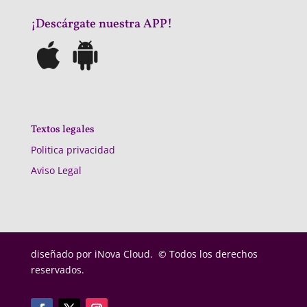
¡Descárgate nuestra APP!
Textos legales
Politica privacidad
Aviso Legal
diseñado por
iNova Cloud. © Todos los derechos
reservados.