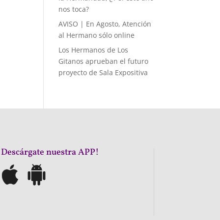
nos toca?
AVISO | En Agosto, Atención
al Hermano sólo online
Los Hermanos de Los
Gitanos aprueban el futuro
proyecto de Sala Expositiva
¡Descárgate nuestra APP!