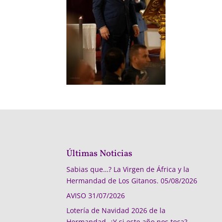
Últimas Noticias
Sabias que…? La Virgen de África y la
Hermandad de Los Gitanos.
05/08/2026
AVISO
31/07/2026
Lotería de Navidad 2026 de la
Hermandad, ¿Y si este año nos toca?