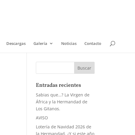
Descargas
Galería
Noticias
Contacto
Entradas recientes
Sabias que…? La Virgen de
África y la Hermandad de
Los Gitanos.
AVISO
Lotería de Navidad 2026 de
la Hermandad, ¿Y si este año