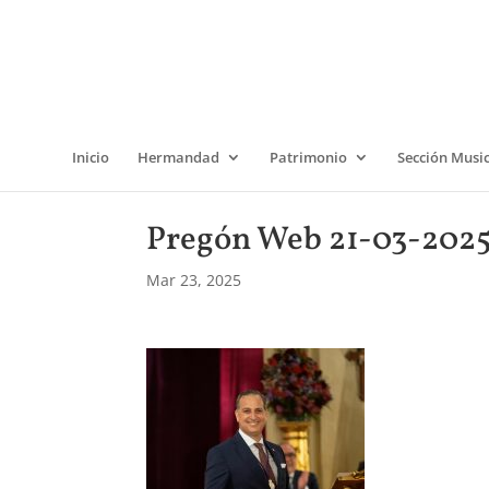
Inicio
Hermandad
Patrimonio
Sección Musi
Pregón Web 21-03-2025 
Mar 23, 2025