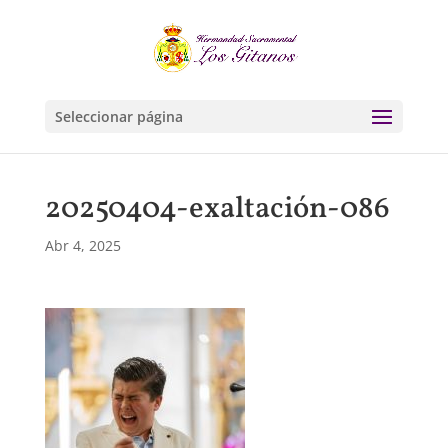
Seleccionar página
20250404-exaltación-086
Abr 4, 2025