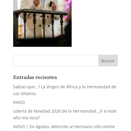
Entradas recientes
Sabias que…? La Virgen de África y la Hermandad de
Los Gitanos.
AVISO
Lotería de Navidad 2026 de la Hermandad, ¿Y si este
año nos toca?
AVISO | En Agosto, Atención al Hermano sólo online