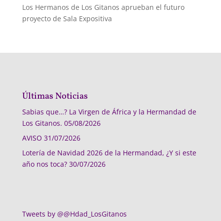
Los Hermanos de Los Gitanos aprueban el futuro
proyecto de Sala Expositiva
Últimas Noticias
Sabias que…? La Virgen de África y la Hermandad de
Los Gitanos.
05/08/2026
AVISO
31/07/2026
Lotería de Navidad 2026 de la Hermandad, ¿Y si este
año nos toca?
30/07/2026
Tweets by @@Hdad_LosGitanos