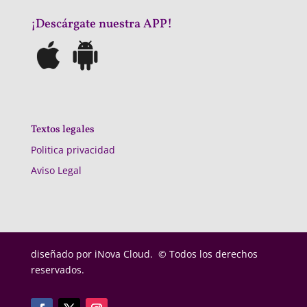
¡Descárgate nuestra APP!
Textos legales
Politica privacidad
Aviso Legal
diseñado por
iNova Cloud. © Todos los derechos
reservados.