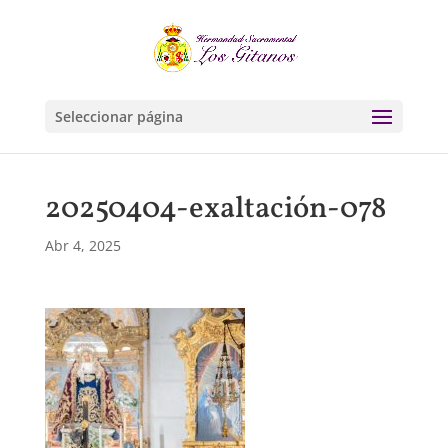
Seleccionar página
20250404-exaltación-078
Abr 4, 2025