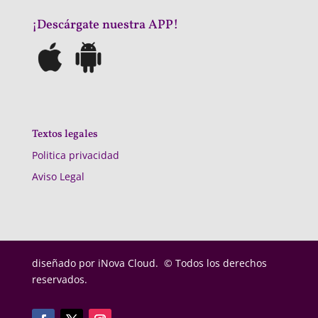
¡Descárgate nuestra APP!
Textos legales
Politica privacidad
Aviso Legal
diseñado por
iNova Cloud. © Todos los derechos
reservados.