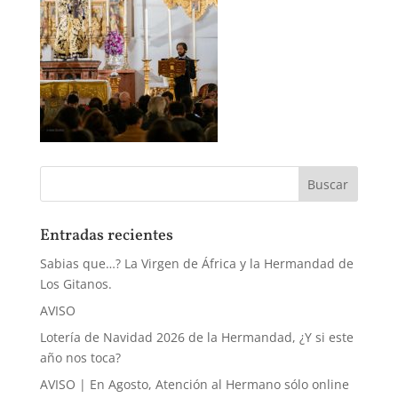
Entradas recientes
Sabias que…? La Virgen de África y la Hermandad de
Los Gitanos.
AVISO
Lotería de Navidad 2026 de la Hermandad, ¿Y si este
año nos toca?
AVISO | En Agosto, Atención al Hermano sólo online