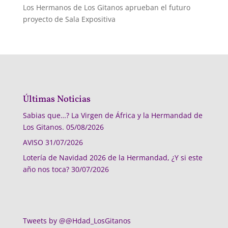
Los Hermanos de Los Gitanos aprueban el futuro
proyecto de Sala Expositiva
Últimas Noticias
Sabias que…? La Virgen de África y la Hermandad de
Los Gitanos.
05/08/2026
AVISO
31/07/2026
Lotería de Navidad 2026 de la Hermandad, ¿Y si este
año nos toca?
30/07/2026
Tweets by @@Hdad_LosGitanos