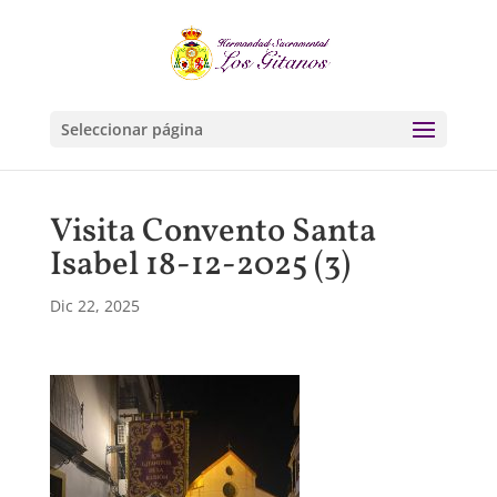
Seleccionar página
Visita Convento Santa
Isabel 18-12-2025 (3)
Dic 22, 2025