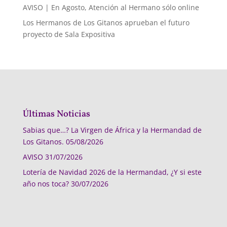
AVISO | En Agosto, Atención al Hermano sólo online
Los Hermanos de Los Gitanos aprueban el futuro
proyecto de Sala Expositiva
Últimas Noticias
Sabias que…? La Virgen de África y la Hermandad de
Los Gitanos.
05/08/2026
AVISO
31/07/2026
Lotería de Navidad 2026 de la Hermandad, ¿Y si este
año nos toca?
30/07/2026