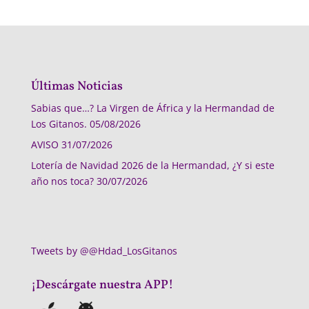
Últimas Noticias
Sabias que…? La Virgen de África y la Hermandad de
Los Gitanos.
05/08/2026
AVISO
31/07/2026
Lotería de Navidad 2026 de la Hermandad, ¿Y si este
año nos toca?
30/07/2026
Tweets by @@Hdad_LosGitanos
¡Descárgate nuestra APP!