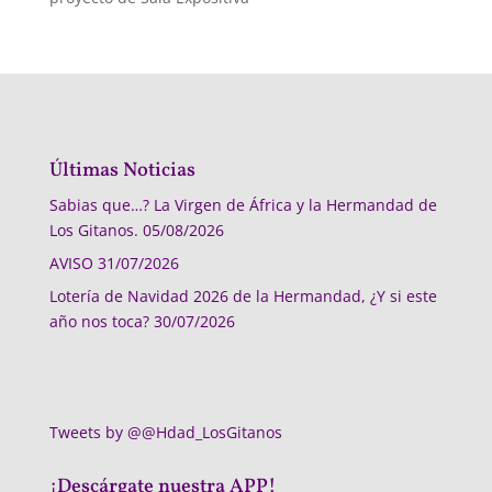
Últimas Noticias
Sabias que…? La Virgen de África y la Hermandad de
Los Gitanos.
05/08/2026
AVISO
31/07/2026
Lotería de Navidad 2026 de la Hermandad, ¿Y si este
año nos toca?
30/07/2026
Tweets by @@Hdad_LosGitanos
¡Descárgate nuestra APP!