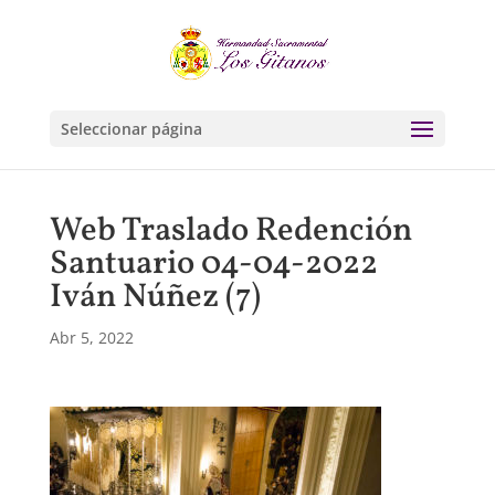
Seleccionar página
Web Traslado Redención
Santuario 04-04-2022
Iván Núñez (7)
Abr 5, 2022