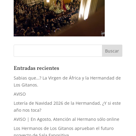
Entradas recientes
Sabias que…? La Virgen de África y la Hermandad de
Los Gitanos.
AVISO
Lotería de Navidad 2026 de la Hermandad, ¿Y si este
año nos toca?
AVISO | En Agosto, Atención al Hermano sólo online
Los Hermanos de Los Gitanos aprueban el futuro
proyecto de Sala Expositiva