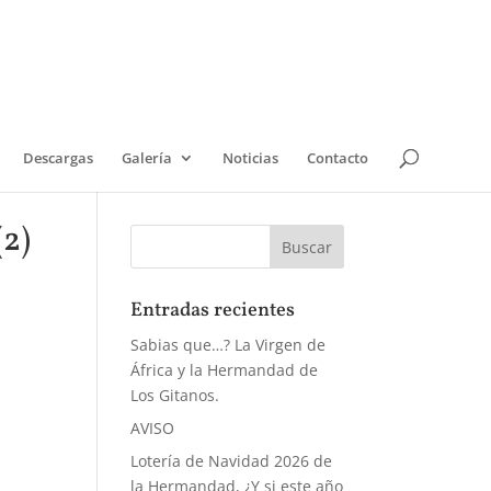
Descargas
Galería
Noticias
Contacto
(2)
Entradas recientes
Sabias que…? La Virgen de
África y la Hermandad de
Los Gitanos.
AVISO
Lotería de Navidad 2026 de
la Hermandad, ¿Y si este año