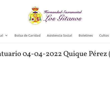
cal
Bolsa de Caridad
Asistencia Social
Boletines
Cultos
tuario 04-04-2022 Quique Pérez 