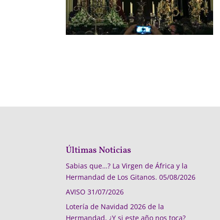
Últimas Noticias
Sabias que…? La Virgen de África y la
Hermandad de Los Gitanos.
05/08/2026
AVISO
31/07/2026
Lotería de Navidad 2026 de la
Hermandad, ¿Y si este año nos toca?