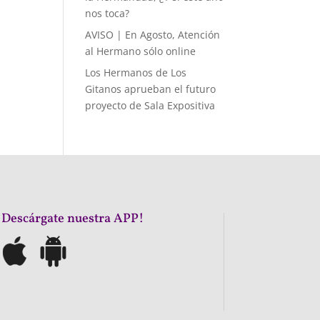
nos toca?
AVISO | En Agosto, Atención
al Hermano sólo online
Los Hermanos de Los
Gitanos aprueban el futuro
proyecto de Sala Expositiva
¡Descárgate nuestra APP!