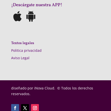
¡Descárgate nuestra APP!
Textos legales
Politica privacidad
Aviso Legal
diseñado por
iNova Cloud. © Todos los derechos
reservados.