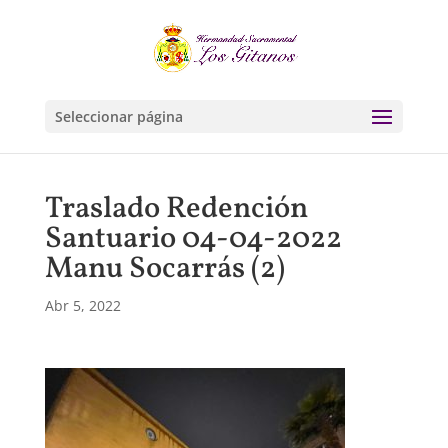
Seleccionar página
Traslado Redención
Santuario 04-04-2022
Manu Socarrás (2)
Abr 5, 2022