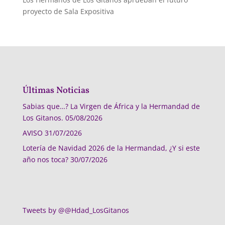
proyecto de Sala Expositiva
Últimas Noticias
Sabias que…? La Virgen de África y la Hermandad de
Los Gitanos.
05/08/2026
AVISO
31/07/2026
Lotería de Navidad 2026 de la Hermandad, ¿Y si este
año nos toca?
30/07/2026
Tweets by @@Hdad_LosGitanos