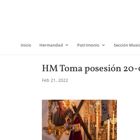
Inicio
Hermandad
Patrimonio
Sección Musi
HM Toma posesión 20-
Feb 21, 2022