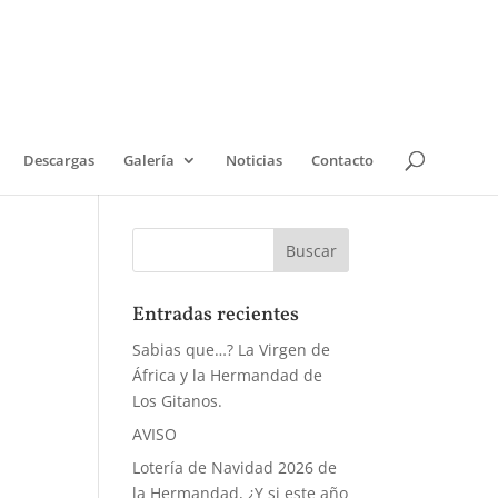
Descargas
Galería
Noticias
Contacto
Entradas recientes
Sabias que…? La Virgen de
África y la Hermandad de
Los Gitanos.
AVISO
Lotería de Navidad 2026 de
la Hermandad, ¿Y si este año