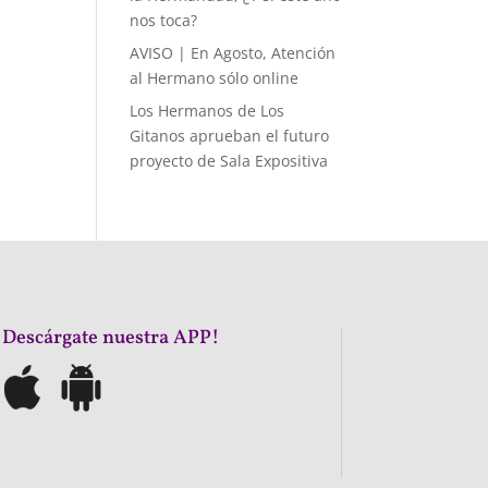
nos toca?
AVISO | En Agosto, Atención
al Hermano sólo online
Los Hermanos de Los
Gitanos aprueban el futuro
proyecto de Sala Expositiva
¡Descárgate nuestra APP!