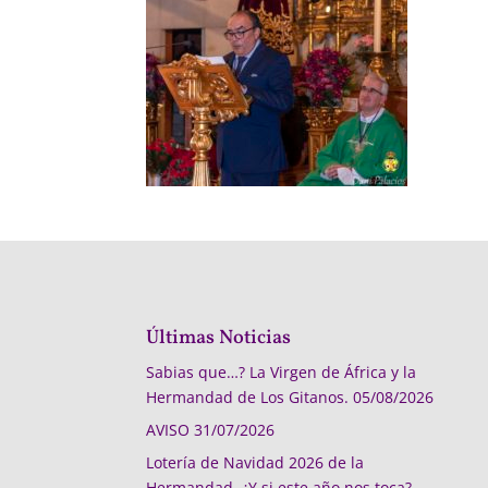
Últimas Noticias
Sabias que…? La Virgen de África y la
Hermandad de Los Gitanos.
05/08/2026
AVISO
31/07/2026
Lotería de Navidad 2026 de la
Hermandad, ¿Y si este año nos toca?