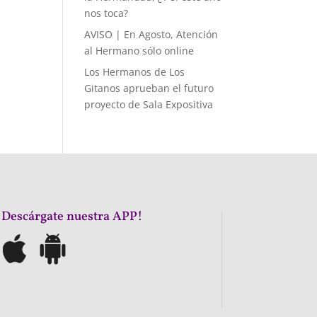
nos toca?
AVISO | En Agosto, Atención
al Hermano sólo online
Los Hermanos de Los
Gitanos aprueban el futuro
proyecto de Sala Expositiva
¡Descárgate nuestra APP!