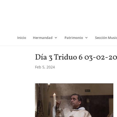
Inicio
Hermandad
Patrimonio
Sección Musi
Día 3 Triduo 6 03-02-2
Feb 5, 2024