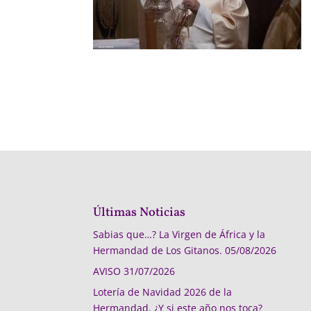
Últimas Noticias
Sabias que…? La Virgen de África y la
Hermandad de Los Gitanos.
05/08/2026
AVISO
31/07/2026
Lotería de Navidad 2026 de la
Hermandad, ¿Y si este año nos toca?