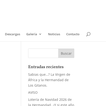
Descargas
Galería
Noticias
Contacto
Entradas recientes
Sabias que…? La Virgen de
África y la Hermandad de
Los Gitanos.
AVISO
Lotería de Navidad 2026 de
la Hermandad, ¿Y si este año