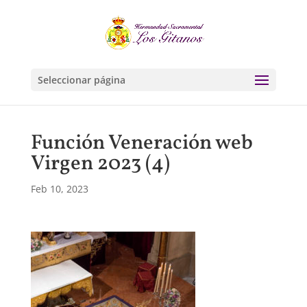
Seleccionar página
Función Veneración web
Virgen 2023 (4)
Feb 10, 2023