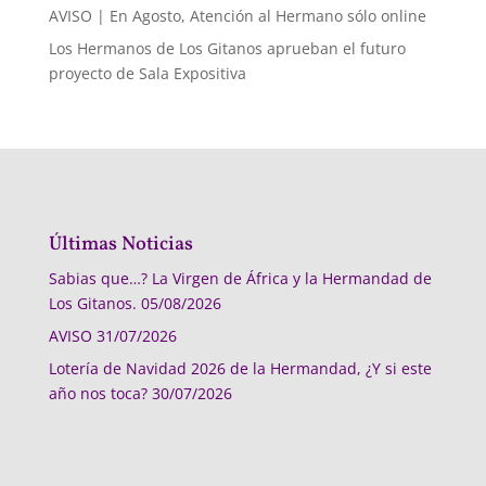
AVISO | En Agosto, Atención al Hermano sólo online
Los Hermanos de Los Gitanos aprueban el futuro
proyecto de Sala Expositiva
Últimas Noticias
Sabias que…? La Virgen de África y la Hermandad de
Los Gitanos.
05/08/2026
AVISO
31/07/2026
Lotería de Navidad 2026 de la Hermandad, ¿Y si este
año nos toca?
30/07/2026