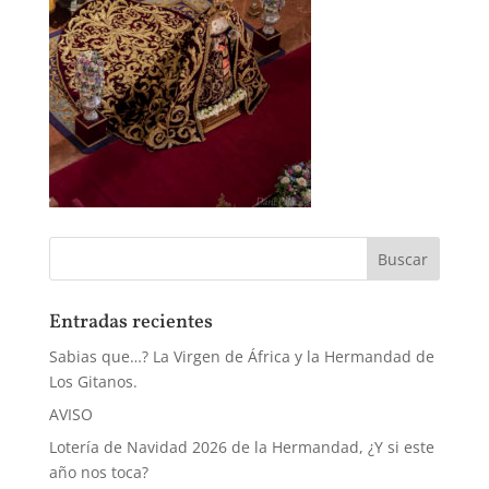
Entradas recientes
Sabias que…? La Virgen de África y la Hermandad de
Los Gitanos.
AVISO
Lotería de Navidad 2026 de la Hermandad, ¿Y si este
año nos toca?