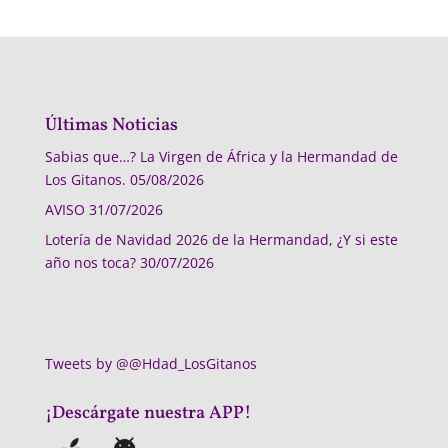
Últimas Noticias
Sabias que…? La Virgen de África y la Hermandad de
Los Gitanos.
05/08/2026
AVISO
31/07/2026
Lotería de Navidad 2026 de la Hermandad, ¿Y si este
año nos toca?
30/07/2026
Tweets by @@Hdad_LosGitanos
¡Descárgate nuestra APP!