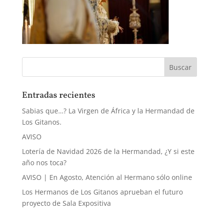
Entradas recientes
Sabias que…? La Virgen de África y la Hermandad de
Los Gitanos.
AVISO
Lotería de Navidad 2026 de la Hermandad, ¿Y si este
año nos toca?
AVISO | En Agosto, Atención al Hermano sólo online
Los Hermanos de Los Gitanos aprueban el futuro
proyecto de Sala Expositiva