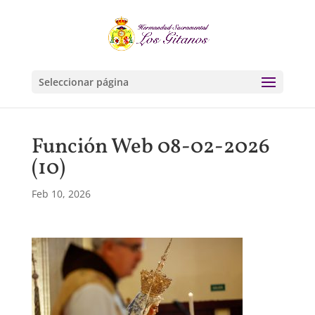
Seleccionar página
Función Web 08-02-2026
(10)
Feb 10, 2026