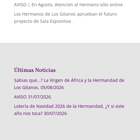
AVISO | En Agosto, Atención al Hermano sólo online
Los Hermanos de Los Gitanos aprueban el futuro
proyecto de Sala Expositiva
Últimas Noticias
Sabias que…? La Virgen de África y la Hermandad de
Los Gitanos.
05/08/2026
AVISO
31/07/2026
Lotería de Navidad 2026 de la Hermandad, ¿Y si este
año nos toca?
30/07/2026