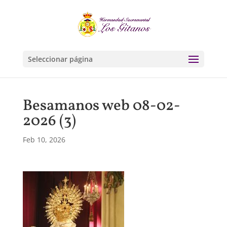
Seleccionar página
Besamanos web 08-02-
2026 (3)
Feb 10, 2026