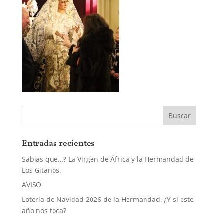
Entradas recientes
Sabias que…? La Virgen de África y la Hermandad de
Los Gitanos.
AVISO
Lotería de Navidad 2026 de la Hermandad, ¿Y si este
año nos toca?