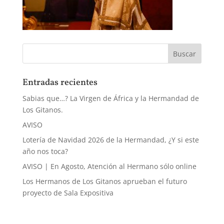
Entradas recientes
Sabias que…? La Virgen de África y la Hermandad de
Los Gitanos.
AVISO
Lotería de Navidad 2026 de la Hermandad, ¿Y si este
año nos toca?
AVISO | En Agosto, Atención al Hermano sólo online
Los Hermanos de Los Gitanos aprueban el futuro
proyecto de Sala Expositiva