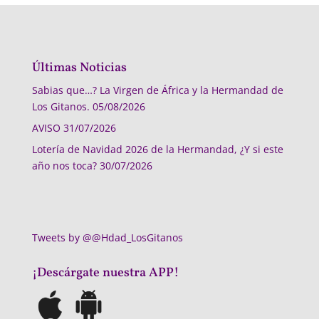
Últimas Noticias
Sabias que…? La Virgen de África y la Hermandad de
Los Gitanos.
05/08/2026
AVISO
31/07/2026
Lotería de Navidad 2026 de la Hermandad, ¿Y si este
año nos toca?
30/07/2026
Tweets by @@Hdad_LosGitanos
¡Descárgate nuestra APP!