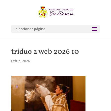
Seleccionar página
triduo 2 web 2026 10
Feb 7, 2026