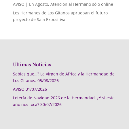
AVISO | En Agosto, Atención al Hermano sólo online
Los Hermanos de Los Gitanos aprueban el futuro
proyecto de Sala Expositiva
Últimas Noticias
Sabias que…? La Virgen de África y la Hermandad de
Los Gitanos.
05/08/2026
AVISO
31/07/2026
Lotería de Navidad 2026 de la Hermandad, ¿Y si este
año nos toca?
30/07/2026