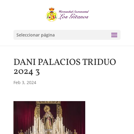
Seleccionar página
DANI PALACIOS TRIDUO
2024 3
Feb 3, 2024