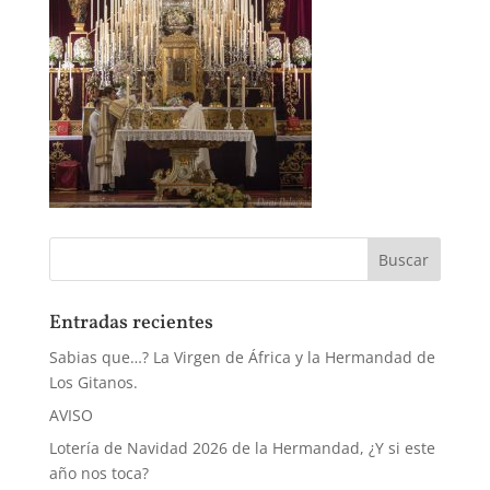
Entradas recientes
Sabias que…? La Virgen de África y la Hermandad de
Los Gitanos.
AVISO
Lotería de Navidad 2026 de la Hermandad, ¿Y si este
año nos toca?