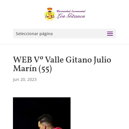
Seleccionar página
WEB Vº Valle Gitano Julio
Marín (55)
Jun 20, 2023