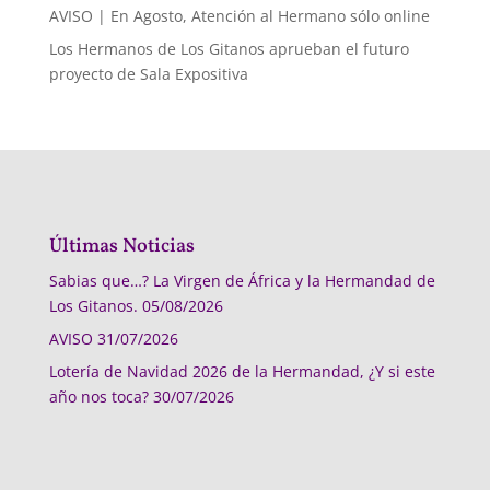
AVISO | En Agosto, Atención al Hermano sólo online
Los Hermanos de Los Gitanos aprueban el futuro
proyecto de Sala Expositiva
Últimas Noticias
Sabias que…? La Virgen de África y la Hermandad de
Los Gitanos.
05/08/2026
AVISO
31/07/2026
Lotería de Navidad 2026 de la Hermandad, ¿Y si este
año nos toca?
30/07/2026