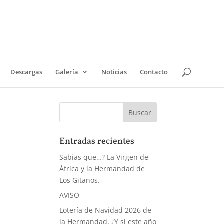
Descargas
Galería
Noticias
Contacto
Entradas recientes
Sabias que…? La Virgen de
África y la Hermandad de
Los Gitanos.
AVISO
Lotería de Navidad 2026 de
la Hermandad, ¿Y si este año