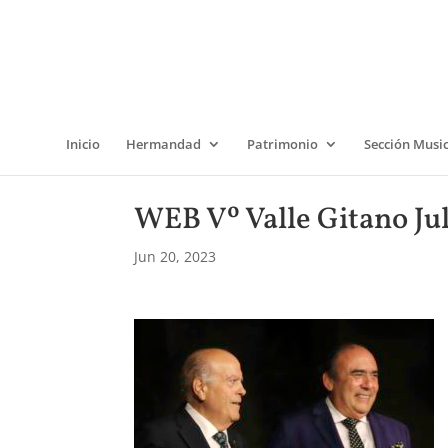
Inicio
Hermandad
Patrimonio
Sección Musi
WEB Vº Valle Gitano Jul
Jun 20, 2023