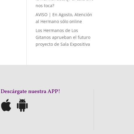
nos toca?
AVISO | En Agosto, Atención
al Hermano sólo online
Los Hermanos de Los
Gitanos aprueban el futuro
proyecto de Sala Expositiva
¡Descárgate nuestra APP!