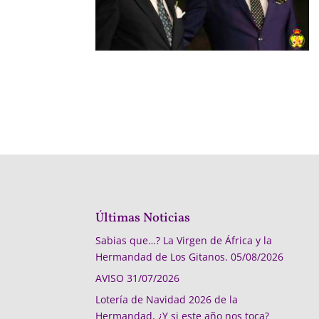
Últimas Noticias
Sabias que…? La Virgen de África y la
Hermandad de Los Gitanos.
05/08/2026
AVISO
31/07/2026
Lotería de Navidad 2026 de la
Hermandad, ¿Y si este año nos toca?