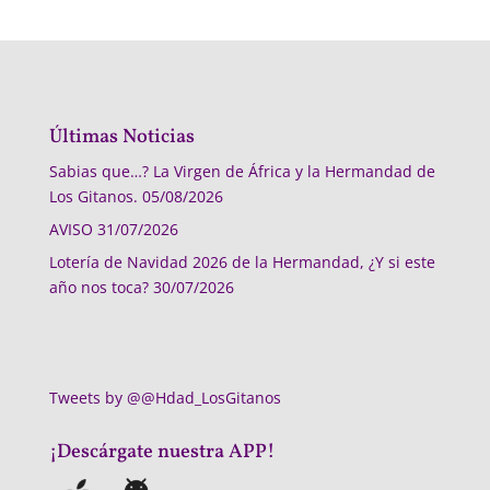
Últimas Noticias
Sabias que…? La Virgen de África y la Hermandad de
Los Gitanos.
05/08/2026
AVISO
31/07/2026
Lotería de Navidad 2026 de la Hermandad, ¿Y si este
año nos toca?
30/07/2026
Tweets by @@Hdad_LosGitanos
¡Descárgate nuestra APP!