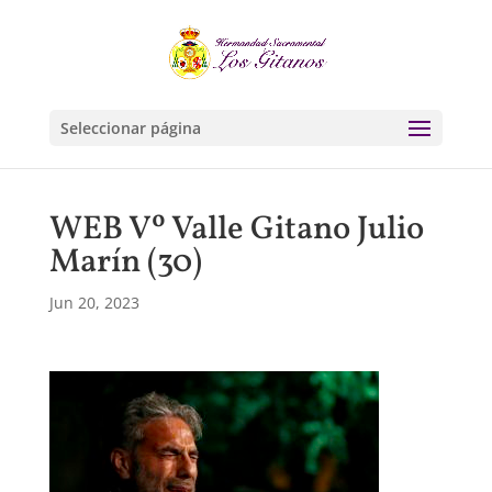
Seleccionar página
WEB Vº Valle Gitano Julio
Marín (30)
Jun 20, 2023