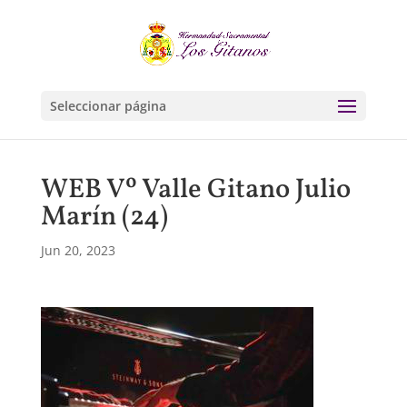
Seleccionar página
WEB Vº Valle Gitano Julio
Marín (24)
Jun 20, 2023