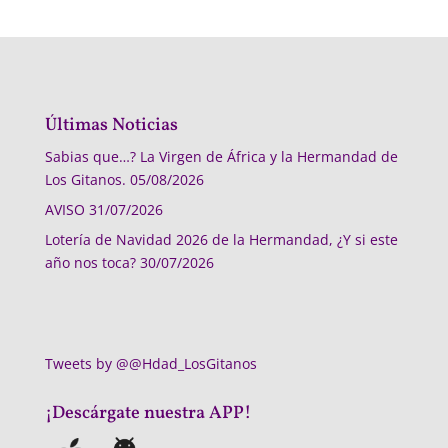
Últimas Noticias
Sabias que…? La Virgen de África y la Hermandad de
Los Gitanos.
05/08/2026
AVISO
31/07/2026
Lotería de Navidad 2026 de la Hermandad, ¿Y si este
año nos toca?
30/07/2026
Tweets by @@Hdad_LosGitanos
¡Descárgate nuestra APP!