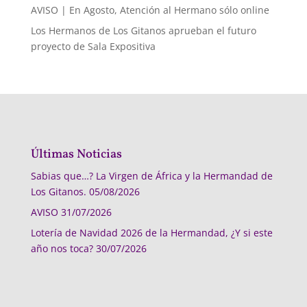
AVISO | En Agosto, Atención al Hermano sólo online
Los Hermanos de Los Gitanos aprueban el futuro
proyecto de Sala Expositiva
Últimas Noticias
Sabias que…? La Virgen de África y la Hermandad de
Los Gitanos.
05/08/2026
AVISO
31/07/2026
Lotería de Navidad 2026 de la Hermandad, ¿Y si este
año nos toca?
30/07/2026