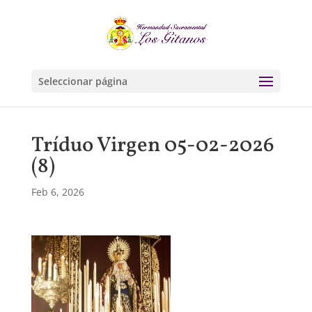
Seleccionar página
Tríduo Virgen 05-02-2026
(8)
Feb 6, 2026