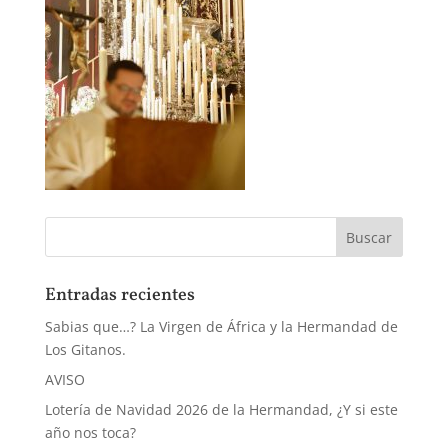
Entradas recientes
Sabias que…? La Virgen de África y la Hermandad de
Los Gitanos.
AVISO
Lotería de Navidad 2026 de la Hermandad, ¿Y si este
año nos toca?