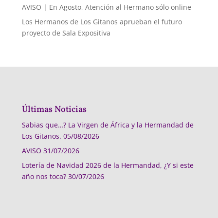
AVISO | En Agosto, Atención al Hermano sólo online
Los Hermanos de Los Gitanos aprueban el futuro
proyecto de Sala Expositiva
Últimas Noticias
Sabias que…? La Virgen de África y la Hermandad de
Los Gitanos.
05/08/2026
AVISO
31/07/2026
Lotería de Navidad 2026 de la Hermandad, ¿Y si este
año nos toca?
30/07/2026