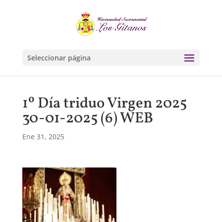
Seleccionar página
1º Día triduo Virgen 2025
30-01-2025 (6) WEB
Ene 31, 2025