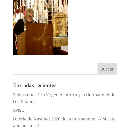
Entradas recientes
Sabias que…? La Virgen de África y la Hermandad de
Los Gitanos.
AVISO
Lotería de Navidad 2026 de la Hermandad, ¿Y si este
año nos toca?