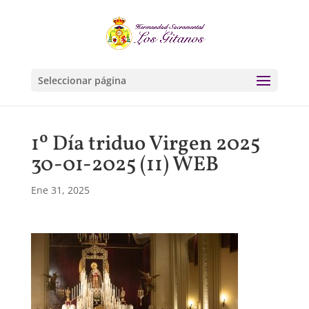
Seleccionar página
1º Día triduo Virgen 2025
30-01-2025 (11) WEB
Ene 31, 2025