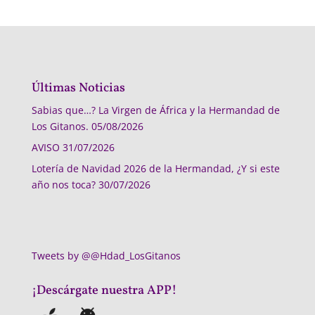
Últimas Noticias
Sabias que…? La Virgen de África y la Hermandad de
Los Gitanos.
05/08/2026
AVISO
31/07/2026
Lotería de Navidad 2026 de la Hermandad, ¿Y si este
año nos toca?
30/07/2026
Tweets by @@Hdad_LosGitanos
¡Descárgate nuestra APP!