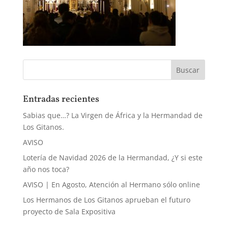
Entradas recientes
Sabias que…? La Virgen de África y la Hermandad de
Los Gitanos.
AVISO
Lotería de Navidad 2026 de la Hermandad, ¿Y si este
año nos toca?
AVISO | En Agosto, Atención al Hermano sólo online
Los Hermanos de Los Gitanos aprueban el futuro
proyecto de Sala Expositiva