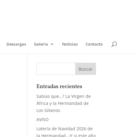
Descargas
Galería
Noticias
Contacto
Entradas recientes
Sabias que…? La Virgen de
África y la Hermandad de
Los Gitanos.
AVISO
Lotería de Navidad 2026 de
la Hermandad, ¿Y si este año