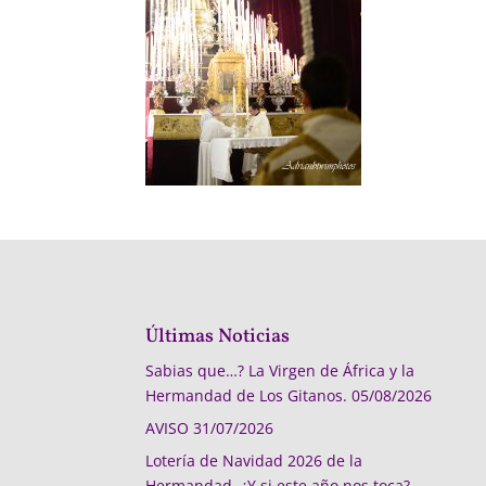
Últimas Noticias
Sabias que…? La Virgen de África y la
Hermandad de Los Gitanos.
05/08/2026
AVISO
31/07/2026
Lotería de Navidad 2026 de la
Hermandad, ¿Y si este año nos toca?