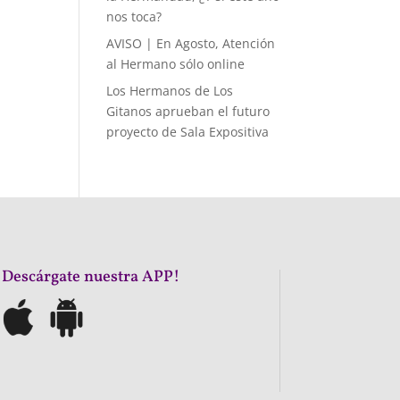
nos toca?
AVISO | En Agosto, Atención
al Hermano sólo online
Los Hermanos de Los
Gitanos aprueban el futuro
proyecto de Sala Expositiva
¡Descárgate nuestra APP!