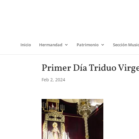
Inicio
Hermandad
Patrimonio
Sección Musi
Primer Día Triduo Virg
Feb 2, 2024