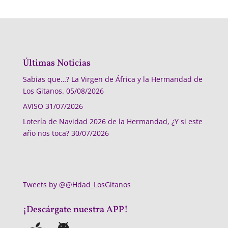
Últimas Noticias
Sabias que…? La Virgen de África y la Hermandad de
Los Gitanos.
05/08/2026
AVISO
31/07/2026
Lotería de Navidad 2026 de la Hermandad, ¿Y si este
año nos toca?
30/07/2026
Tweets by @@Hdad_LosGitanos
¡Descárgate nuestra APP!