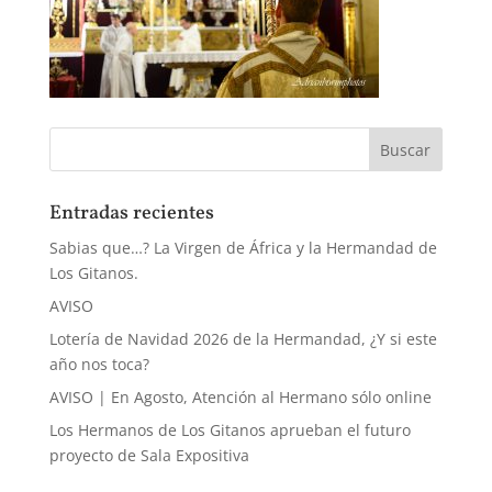
Entradas recientes
Sabias que…? La Virgen de África y la Hermandad de
Los Gitanos.
AVISO
Lotería de Navidad 2026 de la Hermandad, ¿Y si este
año nos toca?
AVISO | En Agosto, Atención al Hermano sólo online
Los Hermanos de Los Gitanos aprueban el futuro
proyecto de Sala Expositiva