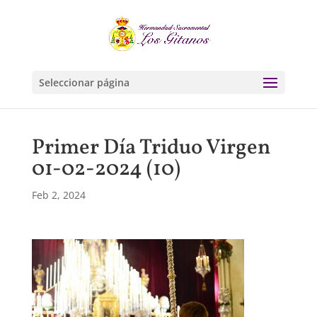
Seleccionar página
Primer Día Triduo Virgen
01-02-2024 (10)
Feb 2, 2024