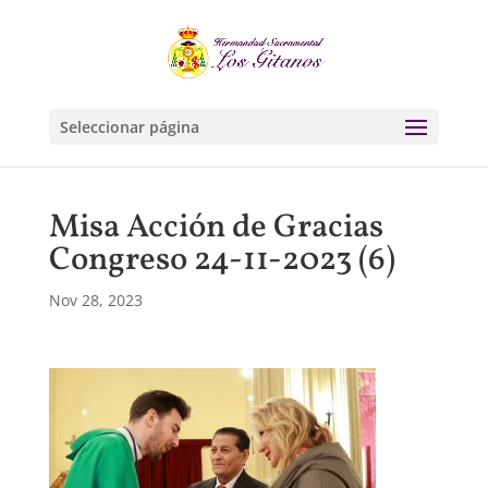
Seleccionar página
Misa Acción de Gracias
Congreso 24-11-2023 (6)
Nov 28, 2023