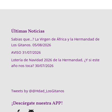
Últimas Noticias
Sabias que…? La Virgen de África y la Hermandad de
Los Gitanos.
05/08/2026
AVISO
31/07/2026
Lotería de Navidad 2026 de la Hermandad, ¿Y si este
año nos toca?
30/07/2026
Tweets by @@Hdad_LosGitanos
¡Descárgate nuestra APP!