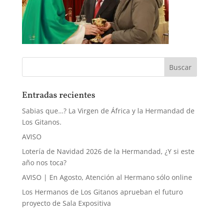
Entradas recientes
Sabias que…? La Virgen de África y la Hermandad de
Los Gitanos.
AVISO
Lotería de Navidad 2026 de la Hermandad, ¿Y si este
año nos toca?
AVISO | En Agosto, Atención al Hermano sólo online
Los Hermanos de Los Gitanos aprueban el futuro
proyecto de Sala Expositiva