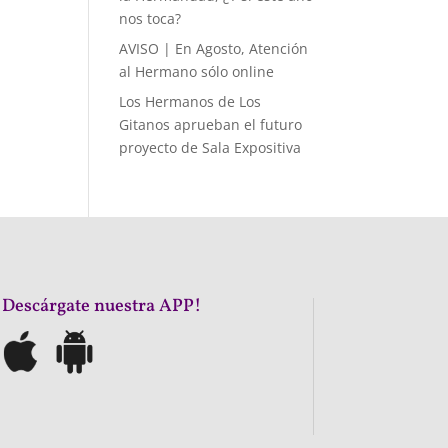
nos toca?
AVISO | En Agosto, Atención
al Hermano sólo online
Los Hermanos de Los
Gitanos aprueban el futuro
proyecto de Sala Expositiva
¡Descárgate nuestra APP!