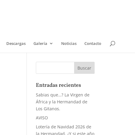
Descargas
Galería
Noticias
Contacto
Entradas recientes
Sabias que…? La Virgen de
África y la Hermandad de
Los Gitanos.
AVISO
Lotería de Navidad 2026 de
la Hermandad, ¿Y si este año