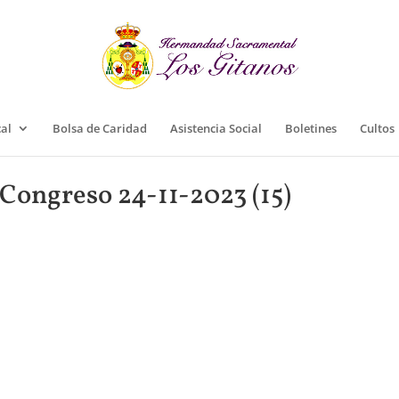
cal
Bolsa de Caridad
Asistencia Social
Boletines
Cultos
 Congreso 24-11-2023 (15)