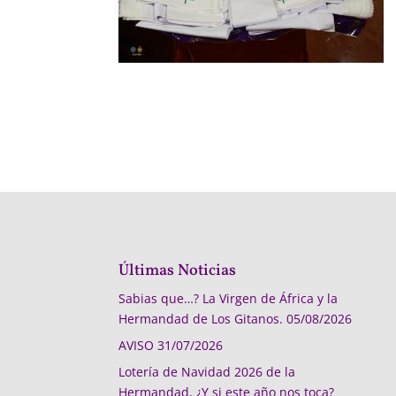
Últimas Noticias
Sabias que…? La Virgen de África y la
Hermandad de Los Gitanos.
05/08/2026
AVISO
31/07/2026
Lotería de Navidad 2026 de la
Hermandad, ¿Y si este año nos toca?