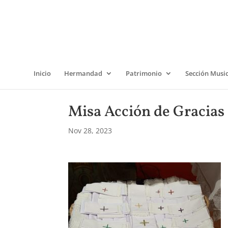
Inicio
Hermandad
Patrimonio
Sección Musi
Misa Acción de Gracias
Nov 28, 2023