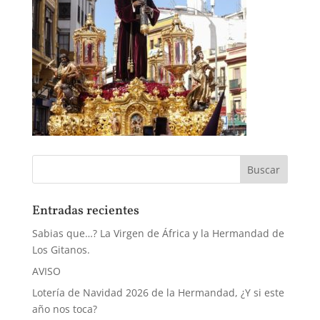
Entradas recientes
Sabias que…? La Virgen de África y la Hermandad de
Los Gitanos.
AVISO
Lotería de Navidad 2026 de la Hermandad, ¿Y si este
año nos toca?