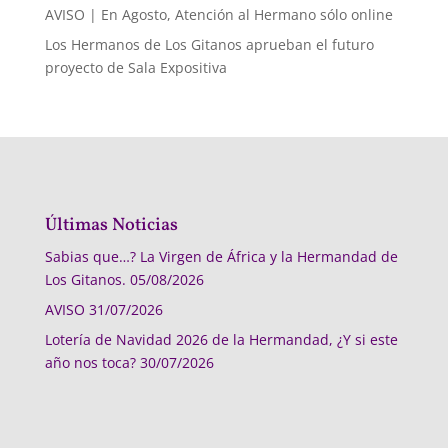
AVISO | En Agosto, Atención al Hermano sólo online
Los Hermanos de Los Gitanos aprueban el futuro
proyecto de Sala Expositiva
Últimas Noticias
Sabias que…? La Virgen de África y la Hermandad de
Los Gitanos.
05/08/2026
AVISO
31/07/2026
Lotería de Navidad 2026 de la Hermandad, ¿Y si este
año nos toca?
30/07/2026