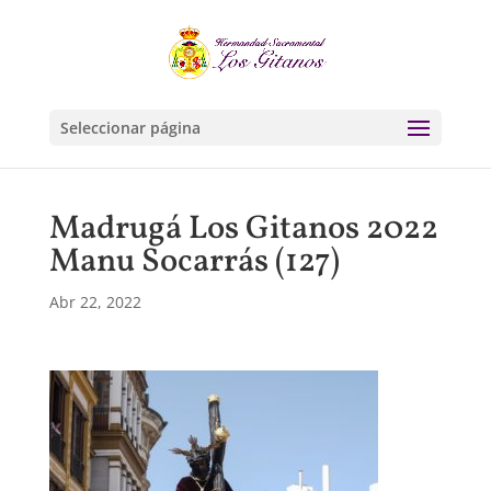
Seleccionar página
Madrugá Los Gitanos 2022
Manu Socarrás (127)
Abr 22, 2022