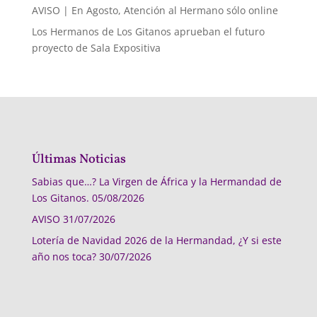
AVISO | En Agosto, Atención al Hermano sólo online
Los Hermanos de Los Gitanos aprueban el futuro
proyecto de Sala Expositiva
Últimas Noticias
Sabias que…? La Virgen de África y la Hermandad de
Los Gitanos.
05/08/2026
AVISO
31/07/2026
Lotería de Navidad 2026 de la Hermandad, ¿Y si este
año nos toca?
30/07/2026