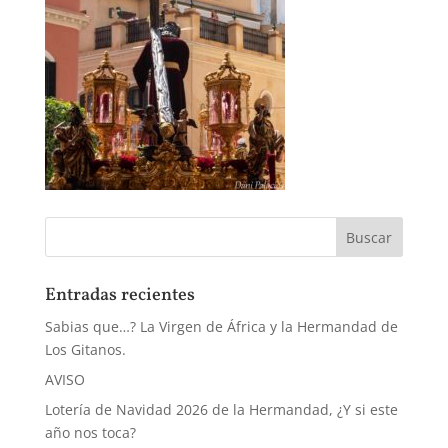
Entradas recientes
Sabias que…? La Virgen de África y la Hermandad de
Los Gitanos.
AVISO
Lotería de Navidad 2026 de la Hermandad, ¿Y si este
año nos toca?