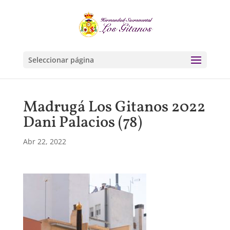
Seleccionar página
Madrugá Los Gitanos 2022
Dani Palacios (78)
Abr 22, 2022