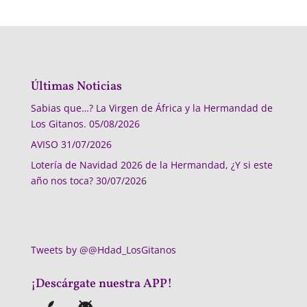
Últimas Noticias
Sabias que…? La Virgen de África y la Hermandad de
Los Gitanos.
05/08/2026
AVISO
31/07/2026
Lotería de Navidad 2026 de la Hermandad, ¿Y si este
año nos toca?
30/07/2026
Tweets by @@Hdad_LosGitanos
¡Descárgate nuestra APP!