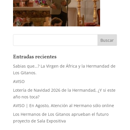
Entradas recientes
Sabias que…? La Virgen de África y la Hermandad de
Los Gitanos.
AVISO
Lotería de Navidad 2026 de la Hermandad, ¿Y si este
año nos toca?
AVISO | En Agosto, Atención al Hermano sólo online
Los Hermanos de Los Gitanos aprueban el futuro
proyecto de Sala Expositiva