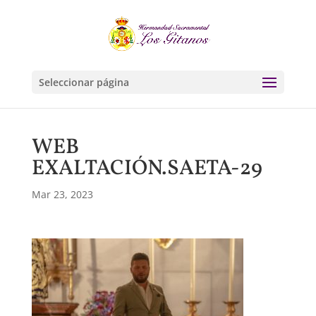
Seleccionar página
WEB
EXALTACIÓN.SAETA-29
Mar 23, 2023