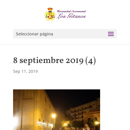
Seleccionar página
8 septiembre 2019 (4)
Sep 11, 2019