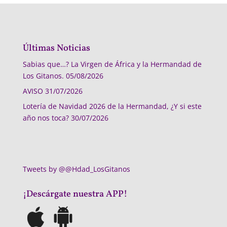
Últimas Noticias
Sabias que…? La Virgen de África y la Hermandad de
Los Gitanos.
05/08/2026
AVISO
31/07/2026
Lotería de Navidad 2026 de la Hermandad, ¿Y si este
año nos toca?
30/07/2026
Tweets by @@Hdad_LosGitanos
¡Descárgate nuestra APP!