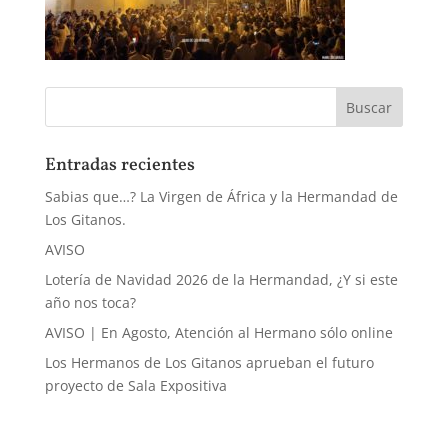
Entradas recientes
Sabias que…? La Virgen de África y la Hermandad de
Los Gitanos.
AVISO
Lotería de Navidad 2026 de la Hermandad, ¿Y si este
año nos toca?
AVISO | En Agosto, Atención al Hermano sólo online
Los Hermanos de Los Gitanos aprueban el futuro
proyecto de Sala Expositiva