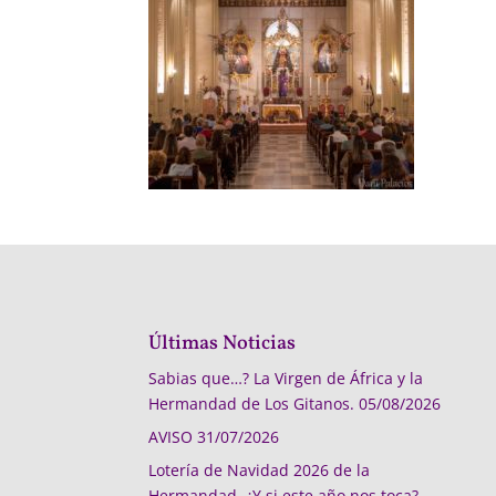
Últimas Noticias
Sabias que…? La Virgen de África y la
Hermandad de Los Gitanos.
05/08/2026
AVISO
31/07/2026
Lotería de Navidad 2026 de la
Hermandad, ¿Y si este año nos toca?