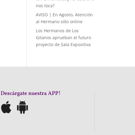
nos toca?
AVISO | En Agosto, Atención
al Hermano sólo online
Los Hermanos de Los
Gitanos aprueban el futuro
proyecto de Sala Expositiva
¡Descárgate nuestra APP!