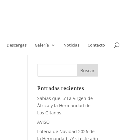
Descargas
Galería
Noticias
Contacto
Entradas recientes
Sabias que…? La Virgen de
África y la Hermandad de
Los Gitanos.
AVISO
Lotería de Navidad 2026 de
la Hermandad, ¿Y si este año