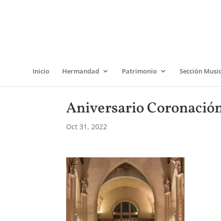
Inicio
Hermandad
Patrimonio
Sección Musi
Aniversario Coronación
Oct 31, 2022