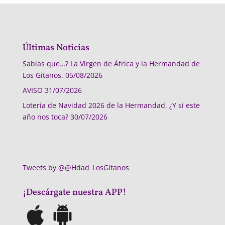
Últimas Noticias
Sabias que…? La Virgen de África y la Hermandad de
Los Gitanos.
05/08/2026
AVISO
31/07/2026
Lotería de Navidad 2026 de la Hermandad, ¿Y si este
año nos toca?
30/07/2026
Tweets by @@Hdad_LosGitanos
¡Descárgate nuestra APP!