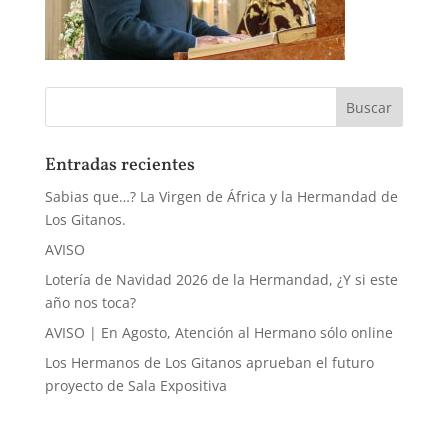
Entradas recientes
Sabias que…? La Virgen de África y la Hermandad de
Los Gitanos.
AVISO
Lotería de Navidad 2026 de la Hermandad, ¿Y si este
año nos toca?
AVISO | En Agosto, Atención al Hermano sólo online
Los Hermanos de Los Gitanos aprueban el futuro
proyecto de Sala Expositiva