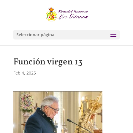
Seleccionar página
Función virgen 13
Feb 4, 2025