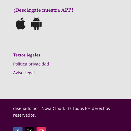
¡Descárgate nuestra APP!
Textos legales
Politica privacidad
Aviso Legal
diseñado por
iNova Cloud. © Todos los derechos
reservados.