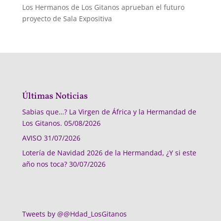
Los Hermanos de Los Gitanos aprueban el futuro
proyecto de Sala Expositiva
Últimas Noticias
Sabias que…? La Virgen de África y la Hermandad de
Los Gitanos.
05/08/2026
AVISO
31/07/2026
Lotería de Navidad 2026 de la Hermandad, ¿Y si este
año nos toca?
30/07/2026
Tweets by @@Hdad_LosGitanos