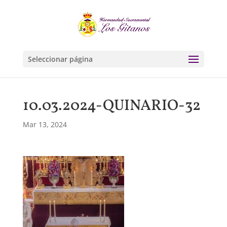
Seleccionar página
10.03.2024-QUINARIO-32
Mar 13, 2024