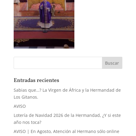
Entradas recientes
Sabias que…? La Virgen de África y la Hermandad de
Los Gitanos.
AVISO
Lotería de Navidad 2026 de la Hermandad, ¿Y si este
año nos toca?
AVISO | En Agosto, Atención al Hermano sólo online